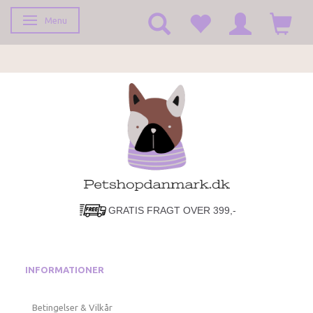
Menu
Skifte navigation
GRATIS FRAGT OVER 399,-
INFORMATIONER
Betingelser & Vilkår