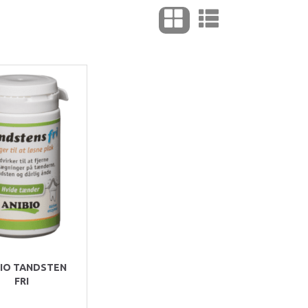
BIO TANDSTEN
FRI