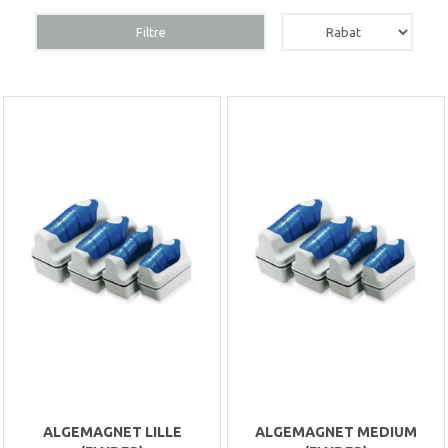
Filtre
ALGEMAGNET LILLE
ALGEMAGNET MEDIUM