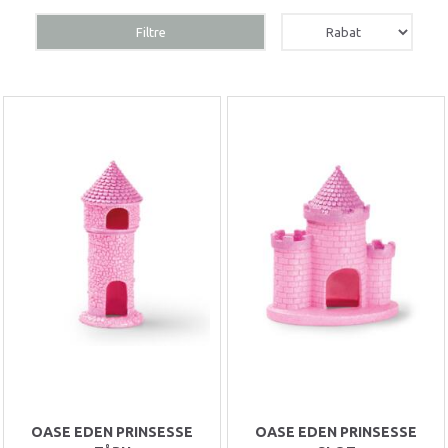
Filtre
OASE EDEN PRINSESSE
OASE EDEN PRINSESSE