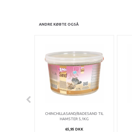
ANDRE KØBTE OGSÅ
CHINCHILLASAND/BADESAND TIL
HAMSTER 5,1KG
65,95 DKK