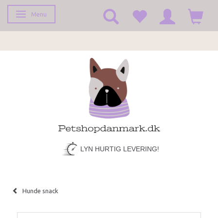
Menu
Skifte navigation
LYN HURTIG LEVERING!
Hunde snack