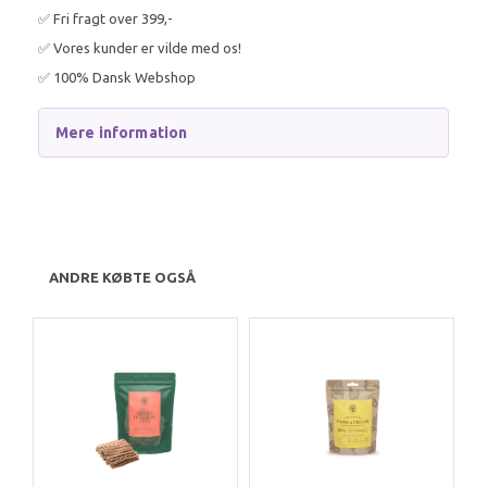
✅ Fri fragt over 399,-
✅ Vores kunder er vilde med os!
✅ 100% Dansk Webshop
Mere information
ANDRE KØBTE OGSÅ