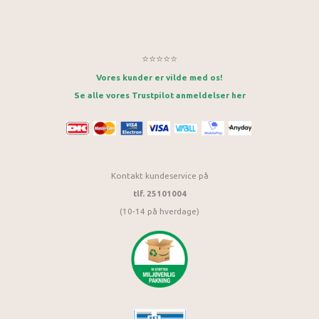
⭐⭐⭐⭐⭐
Vores kunder er vilde med os!
Se alle vores Trustpilot anmeldelser her
Kontakt kundeservice på
tlf. 25101004
(10-14 på hverdage)