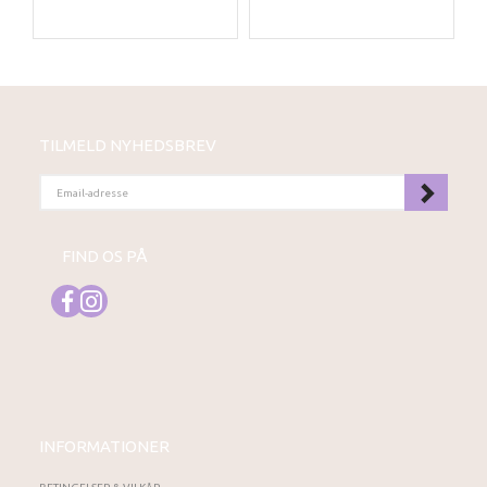
TILMELD NYHEDSBREV
EMAIL-
ADRESSE
FIND OS PÅ
INFORMATIONER