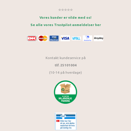
⭐⭐⭐⭐⭐
Vores kunder er vilde med os!
Se alle vores Trustpilot anmeldelser her
Kontakt kundeservice på
tlf. 25101004
(10-14 på hverdage)