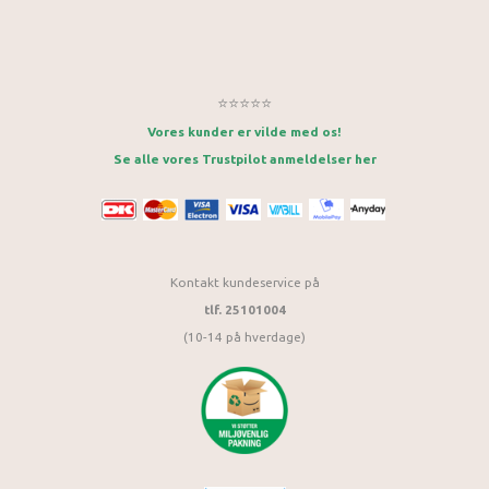
⭐⭐⭐⭐⭐
Vores kunder er vilde med os!
Se alle vores Trustpilot anmeldelser her
Kontakt kundeservice på
tlf. 25101004
(10-14 på hverdage)