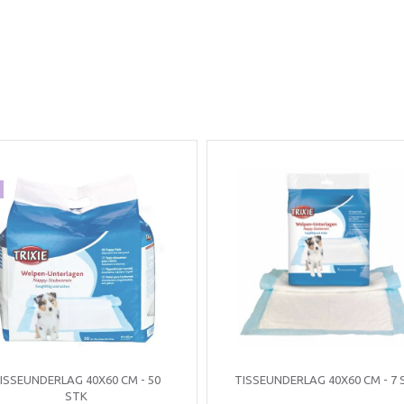
ISSEUNDERLAG 40X60 CM - 50
TISSEUNDERLAG 40X60 CM - 7 
STK