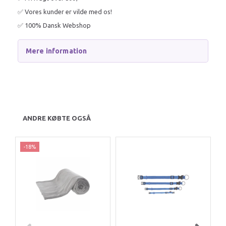
✅ Vores kunder er vilde med os!
✅ 100% Dansk Webshop
Mere information
ANDRE KØBTE OGSÅ
-18%