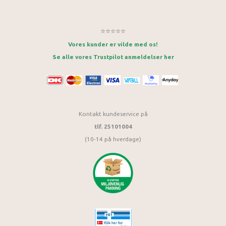
⭐⭐⭐⭐⭐
Vores kunder er vilde med os!
Se alle vores Trustpilot anmeldelser her
Kontakt kundeservice på
tlf. 25101004
(10-14 på hverdage)