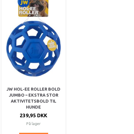
JW HOL-EE ROLLER BOLD
JUMBO – EKSTRA STOR
AKTIVITETSBOLD TIL
HUNDE
239,95 DKK
På lager