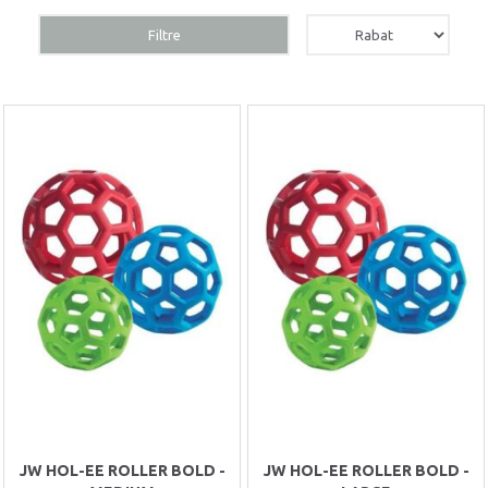
Filtre
JW HOL-EE ROLLER BOLD -
JW HOL-EE ROLLER BOLD -