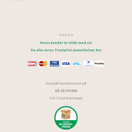
⭐⭐⭐⭐⭐
Vores kunder er vilde med os!
Se alle vores Trustpilot anmeldelser her
Kontakt kundeservice på
tlf. 25101004
(10-14 på hverdage)