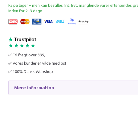
Få på lager – men kan bestilles frit. Evt. manglende varer eftersendes gr
inden for 2–3 dage.
★
Trustpilot
★★★★★
✅ Fri fragt over 399,-
✅ Vores kunder er vilde med os!
✅ 100% Dansk Webshop
Mere information