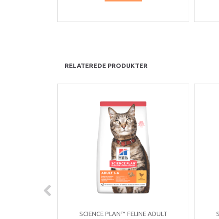
RELATEREDE PRODUKTER
SCIENCE PLAN™ FELINE ADULT