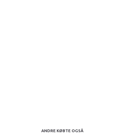
ANDRE KØBTE OGSÅ