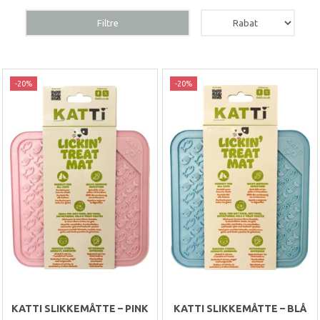
Filtre
-20%
-20%
KATTI SLIKKEMÅTTE – PINK
KATTI SLIKKEMÅTTE – BLÅ