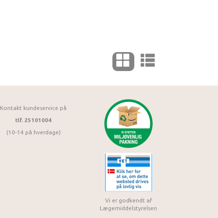
Kontakt kundeservice på
tlf. 25101004
(10-14 på hverdage)
Vi er godkendt af
Lægemiddelstyrelsen