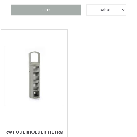
Filtre
RW FODERHOLDER TIL FRØ