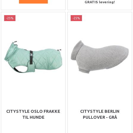
GRATIS levering!
-25%
-25%
CITYSTYLE OSLO FRAKKE
CITYSTYLE BERLIN
TIL HUNDE
PULLOVER - GRÅ