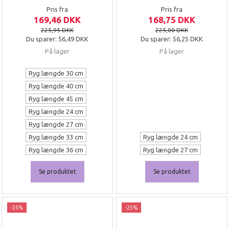
Pris fra
Pris fra
169,46 DKK
168,75 DKK
225,95 DKK
225,00 DKK
Du sparer:
56,49 DKK
Du sparer:
56,25 DKK
På lager
På lager
Ryg længde 30 cm
Ryg længde 40 cm
Ryg længde 45 cm
Ryg længde 24 cm
Ryg længde 27 cm
Ryg længde 33 cm
Ryg længde 24 cm
Ryg længde 36 cm
Ryg længde 27 cm
Se produktet
Se produktet
-25%
-25%