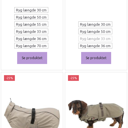
Ryg længde 30 cm
Ryg længde 50 cm
Ryg længde 55 cm
Ryg længde 30 cm
Ryg længde 33 cm
Ryg længde 50 cm
Ryg længde 36 cm
Ryg længde 33 cm
Ryg længde 70 cm
Ryg længde 36 cm
Se produktet
Se produktet
-25%
-25%