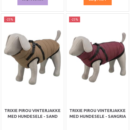
-25%
-25%
TRIXIE PIROU VINTERJAKKE
TRIXIE PIROU VINTERJAKKE
MED HUNDESELE - SAND
MED HUNDESELE - SANGRIA