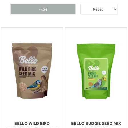
Filtre
BELLO WILD BIRD
BELLO BUDGIE SEED MIX