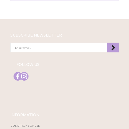
SUBSCRIBE NEWSLETTER
ENTER
EMAIL
FOLLOW US
INFORMATION
CONDITIONS OF USE