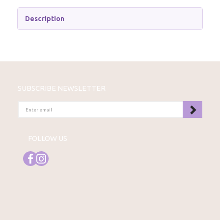
Description
SUBSCRIBE NEWSLETTER
ENTER
EMAIL
FOLLOW US