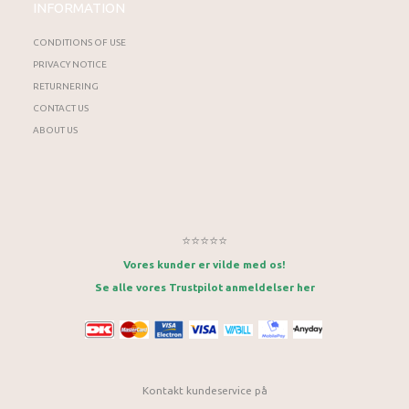
INFORMATION
CONDITIONS OF USE
PRIVACY NOTICE
RETURNERING
CONTACT US
ABOUT US
⭐⭐⭐⭐⭐
Vores kunder er vilde med os!
Se alle vores Trustpilot anmeldelser her
Kontakt kundeservice på