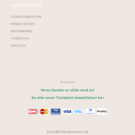
INFORMATION
CONDITIONS OF USE
PRIVACY NOTICE
RETURNERING
CONTACT US
ABOUT US
⭐⭐⭐⭐⭐
Vores kunder er vilde med os!
Se alle vores Trustpilot anmeldelser her
Kontakt kundeservice på