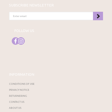
SUBSCRIBE NEWSLETTER
ENTER
EMAIL
FOLLOW US
INFORMATION
CONDITIONS OF USE
PRIVACY NOTICE
RETURNERING
CONTACT US
ABOUT US