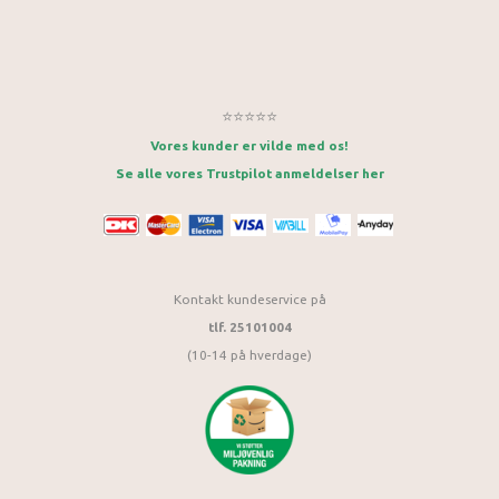
⭐⭐⭐⭐⭐
Vores kunder er vilde med os!
Se alle vores Trustpilot anmeldelser her
Kontakt kundeservice på
tlf. 25101004
(10-14 på hverdage)