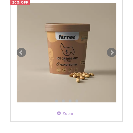
20% OFF
Zoom