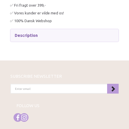
✅ Fri fragt over 399,-
✅ Vores kunder er vilde med os!
✅ 100% Dansk Webshop
Description
SUBSCRIBE NEWSLETTER
ENTER
EMAIL
FOLLOW US