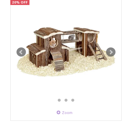
20% OFF
Zoom