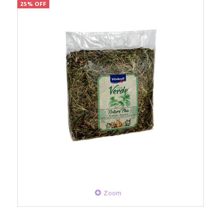
25% OFF
Zoom