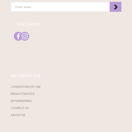
ENTER
EMAIL
FOLLOW US
INFORMATION
CONDITIONS OF USE
PRIVACY NOTICE
RETURNERING
CONTACT US
ABOUT US