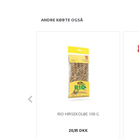
ANDRE KØBTE OGSÅ
RIO HIRSEKOLBE 100 G
20,95 DKK