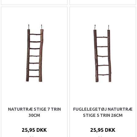
NATURTRÆ STIGE 7 TRIN
FUGLELEGETØJ NATURTRÆ
30CM
STIGE 5 TRIN 26CM
25,95 DKK
25,95 DKK