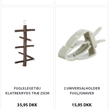
FUGLELEGETØJ
2 UNIVERSALHOLDER
KLATREKRYDS TRÆ 25CM
FUGL/GNAVER
35,95 DKK
15,95 DKK