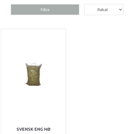
Filtre
SVENSK ENG HØ