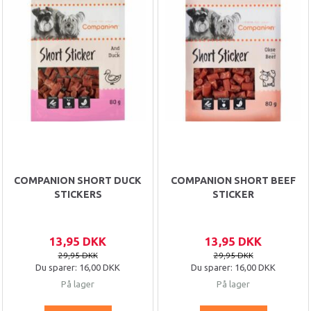
COMPANION SHORT DUCK
COMPANION SHORT BEEF
STICKERS
STICKER
13,95 DKK
13,95 DKK
29,95 DKK
29,95 DKK
Du sparer:
16,00 DKK
Du sparer:
16,00 DKK
På lager
På lager