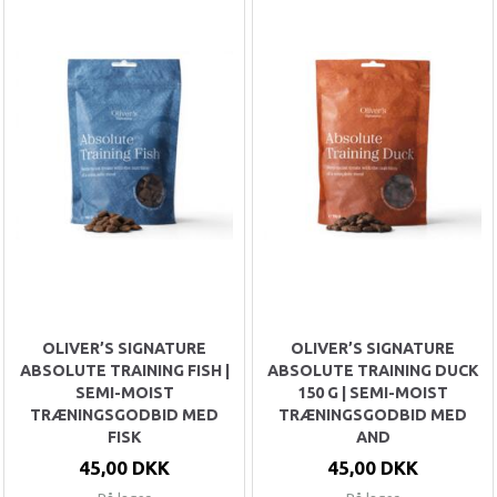
OLIVER’S SIGNATURE
OLIVER’S SIGNATURE
ABSOLUTE TRAINING FISH |
ABSOLUTE TRAINING DUCK
SEMI-MOIST
150 G | SEMI-MOIST
TRÆNINGSGODBID MED
TRÆNINGSGODBID MED
FISK
AND
45,00 DKK
45,00 DKK