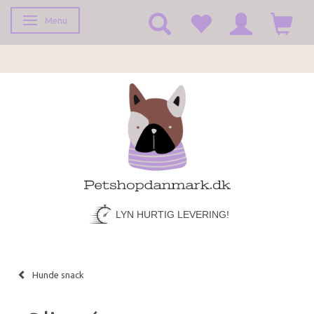
Menu
Skifte navigation
LYN HURTIG LEVERING!
Hunde snack