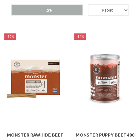
Filtre
-20%
-14%
MONSTER RAWHIDE BEEF
MONSTER PUPPY BEEF 400