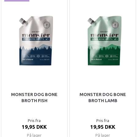
MONSTER DOG BONE
MONSTER DOG BONE
BROTH FISH
BROTH LAMB
Pris fra
Pris fra
19,95 DKK
19,95 DKK
På lager
På lager