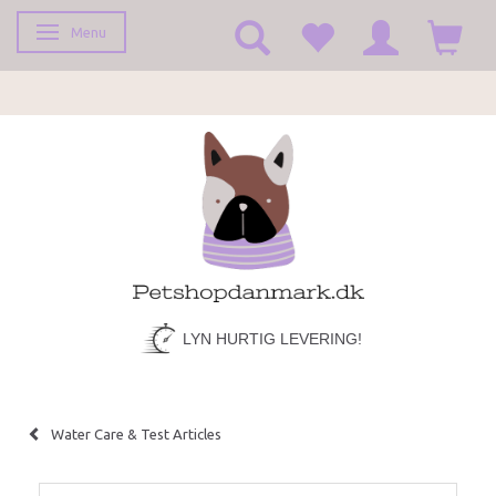
Menu
Toggle navigation
LYN HURTIG LEVERING!
Water Care & Test Articles