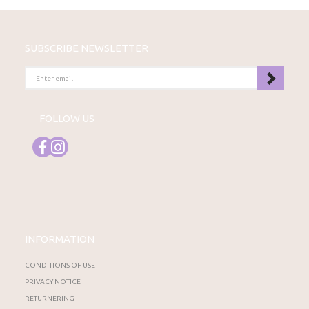
SUBSCRIBE NEWSLETTER
ENTER
EMAIL
FOLLOW US
INFORMATION
CONDITIONS OF USE
PRIVACY NOTICE
RETURNERING