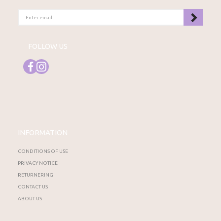
ENTER
EMAIL
FOLLOW US
INFORMATION
CONDITIONS OF USE
PRIVACY NOTICE
RETURNERING
CONTACT US
ABOUT US