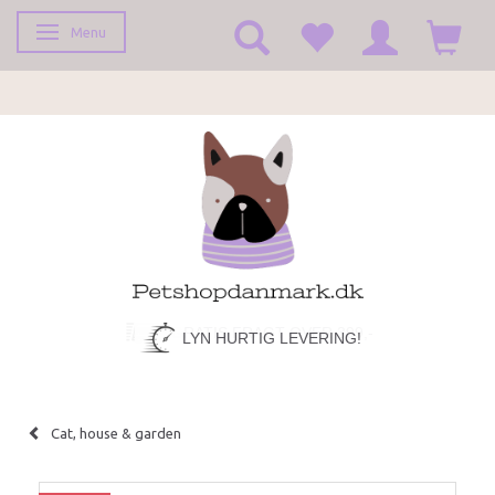
Menu
Toggle navigation
LYN HURTIG LEVERING!
Cat, house & garden