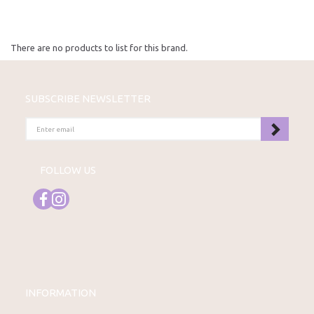
There are no products to list for this brand.
SUBSCRIBE NEWSLETTER
ENTER
EMAIL
FOLLOW US
INFORMATION