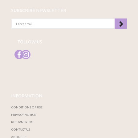
SUBSCRIBE NEWSLETTER
ENTER
EMAIL
FOLLOW US
INFORMATION
CONDITIONS OF USE
PRIVACY NOTICE
RETURNERING
CONTACT US
ABOUT US