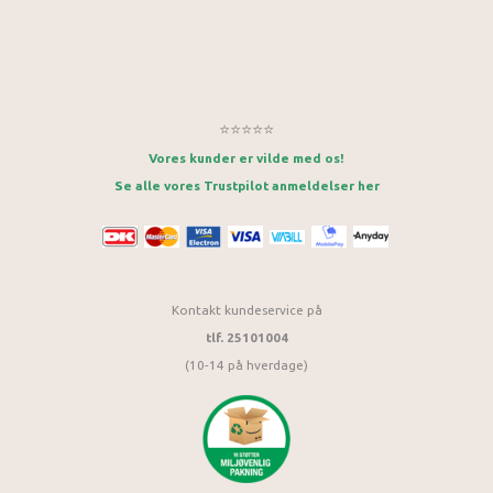
⭐⭐⭐⭐⭐
Vores kunder er vilde med os!
Se alle vores Trustpilot anmeldelser her
Kontakt kundeservice på
tlf. 25101004
(10-14 på hverdage)