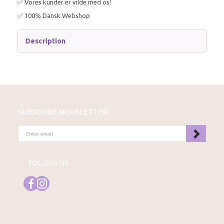
✅ Vores kunder er vilde med os!
✅ 100% Dansk Webshop
Description
SUBSCRIBE NEWSLETTER
ENTER
EMAIL
FOLLOW US