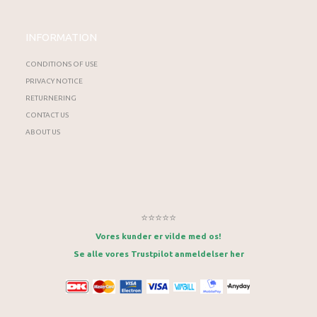
INFORMATION
CONDITIONS OF USE
PRIVACY NOTICE
RETURNERING
CONTACT US
ABOUT US
⭐⭐⭐⭐⭐
Vores kunder er vilde med os!
Se alle vores Trustpilot anmeldelser her