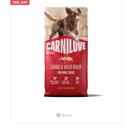
10% OFF
Zoom