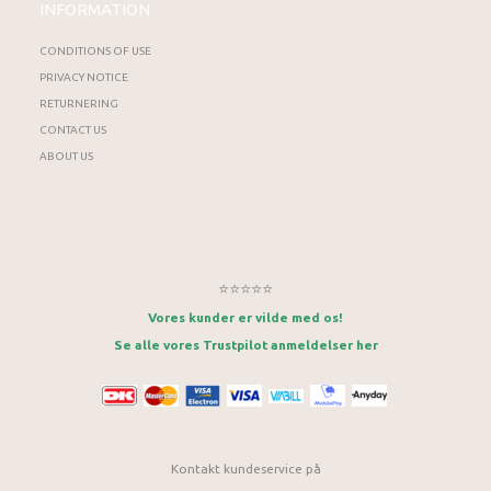
INFORMATION
CONDITIONS OF USE
PRIVACY NOTICE
RETURNERING
CONTACT US
ABOUT US
⭐⭐⭐⭐⭐
Vores kunder er vilde med os!
Se alle vores Trustpilot anmeldelser her
Kontakt kundeservice på