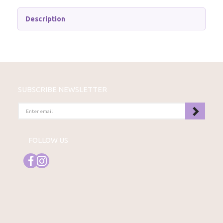
Description
SUBSCRIBE NEWSLETTER
ENTER
EMAIL
FOLLOW US