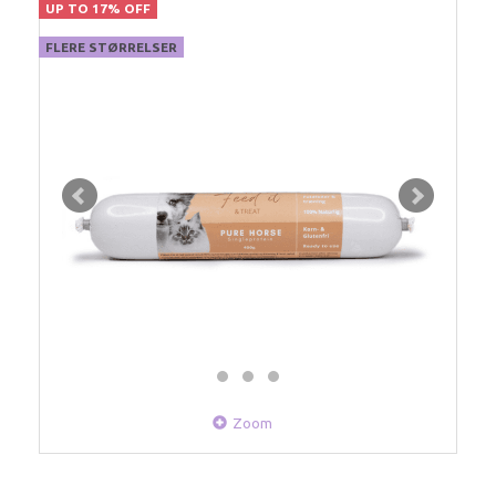
UP TO 17% OFF
FLERE STØRRELSER
Zoom