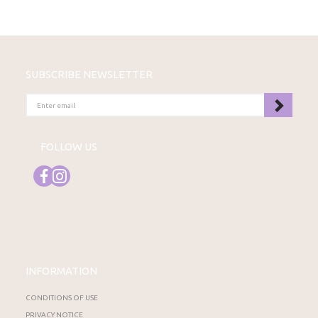
SUBSCRIBE NEWSLETTER
ENTER
EMAIL
FOLLOW US
INFORMATION
CONDITIONS OF USE
PRIVACY NOTICE