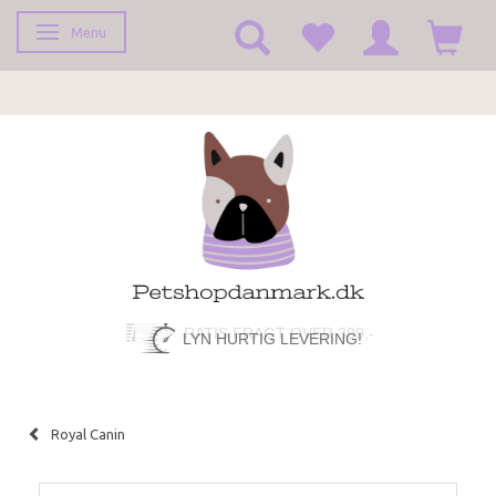
Menu
Toggle navigation
LYN HURTIG LEVERING!
Royal Canin