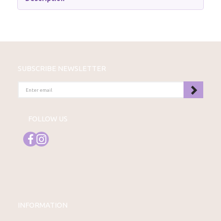
SUBSCRIBE NEWSLETTER
ENTER
EMAIL
FOLLOW US
INFORMATION