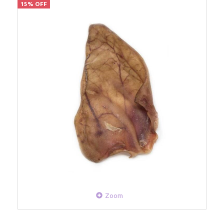
15% OFF
Zoom