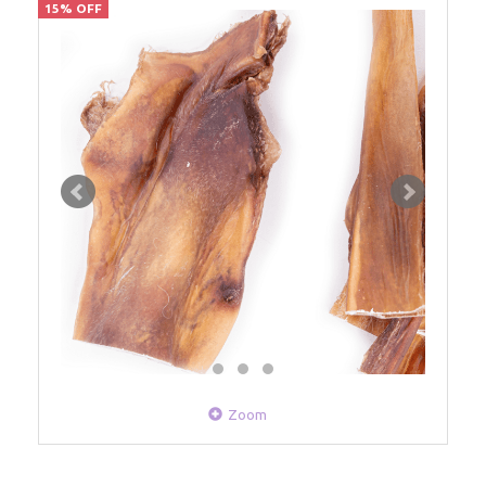
15% OFF
Zoom