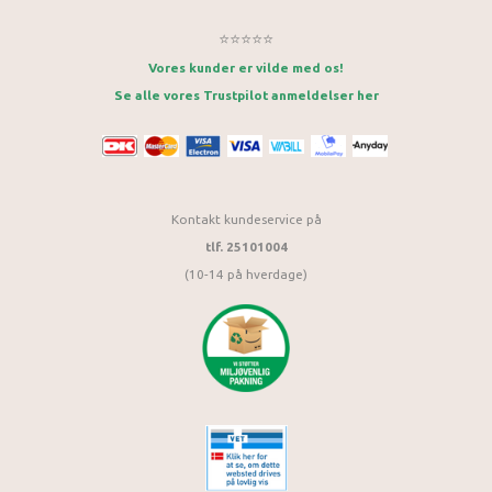
⭐⭐⭐⭐⭐
Vores kunder er vilde med os!
Se alle vores Trustpilot anmeldelser her
Kontakt kundeservice på
tlf. 25101004
(10-14 på hverdage)