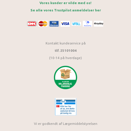
Vores kunder er vilde med os!
Se alle vores Trustpilot anmeldelser her
Kontakt kundeservice på
tlf. 25101004
(10-14 på hverdage)
Vi er godkendt af Lægemiddelstyrelsen