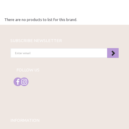
There are no products to list for this brand.
SUBSCRIBE NEWSLETTER
ENTER
EMAIL
FOLLOW US
INFORMATION