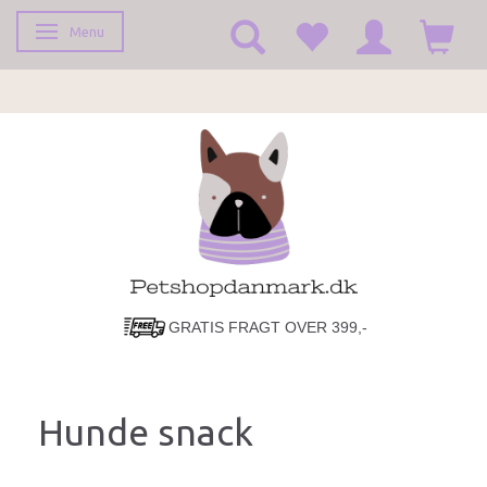
Menu
Toggle navigation
GRATIS FRAGT OVER 399,-
Hunde snack