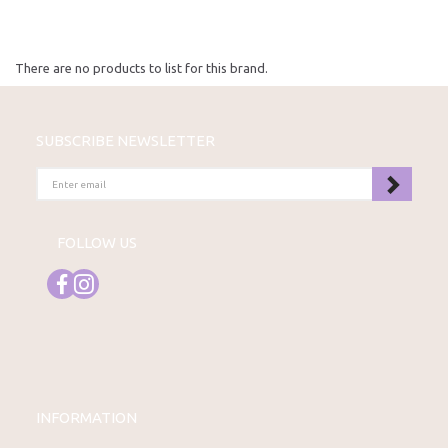
There are no products to list for this brand.
SUBSCRIBE NEWSLETTER
ENTER
EMAIL
FOLLOW US
INFORMATION