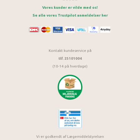
Vores kunder er vilde med os!
Se alle vores Trustpilot anmeldelser her
Kontakt kundeservice på
tlf. 25101004
(10-14 på hverdage)
Vi er godkendt af Lægemiddelstyrelsen