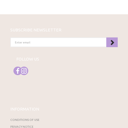
SUBSCRIBE NEWSLETTER
ENTER
EMAIL
FOLLOW US
INFORMATION
CONDITIONS OF USE
PRIVACY NOTICE