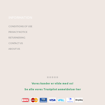
INFORMATION
CONDITIONS OF USE
PRIVACY NOTICE
RETURNERING
CONTACT US
ABOUT US
⭐⭐⭐⭐⭐
Vores kunder er vilde med os!
Se alle vores Trustpilot anmeldelser her