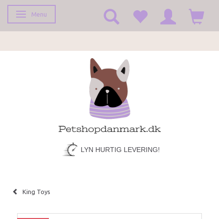
Menu
Toggle navigation
LYN HURTIG LEVERING!
King Toys