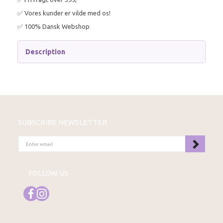
✅ Vores kunder er vilde med os!
✅ 100% Dansk Webshop
Description
SUBSCRIBE NEWSLETTER
ENTER
EMAIL
FOLLOW US