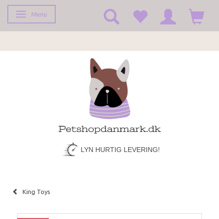
Menu
Toggle navigation
LYN HURTIG LEVERING!
King Toys