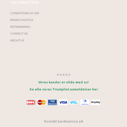
INFORMATION
CONDITIONS OF USE
PRIVACY NOTICE
RETURNERING
CONTACT US
ABOUT US
⭐⭐⭐⭐⭐
Vores kunder er vilde med os!
Se alle vores Trustpilot anmeldelser her
Kontakt kundeservice på