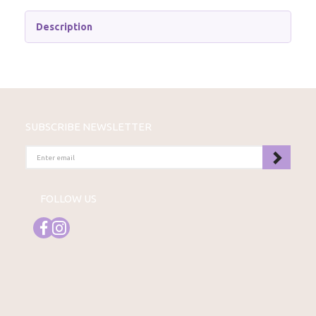
Description
SUBSCRIBE NEWSLETTER
ENTER
EMAIL
FOLLOW US